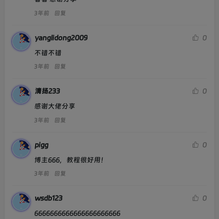
3年前
回复
yanglidong2009
0
不错不错
3年前
回复
清扬233
0
感谢大佬分享
3年前
回复
pigg
0
博主666，教程很好用！
3年前
回复
wsdb123
0
6666666666666666666666