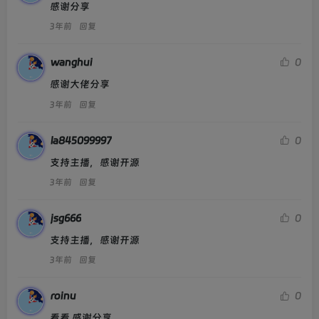
感谢分享
3年前
回复
wanghui
0
感谢大佬分享
3年前
回复
la845099997
0
支持主播，感谢开源
3年前
回复
jsg666
0
支持主播，感谢开源
3年前
回复
roinu
0
看看 感谢分享