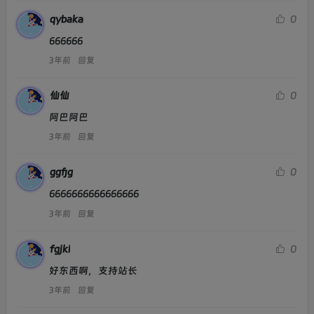
qybaka
0
666666
3年前
回复
仙仙
0
阿巴阿巴
3年前
回复
ggfjg
0
6666666666666666
3年前
回复
fgjkl
0
好东西啊，支持站长
3年前
回复