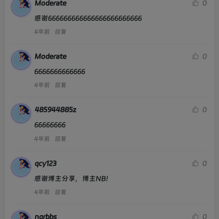
Moderate
0
感谢666666666666666666666666
4年前
回复
Moderate
0
6666666666666
4年前
回复
485944885z
0
66666666
4年前
回复
qcy123
0
感谢博主分享，博主NB!
4年前
回复
nqrbbs
0