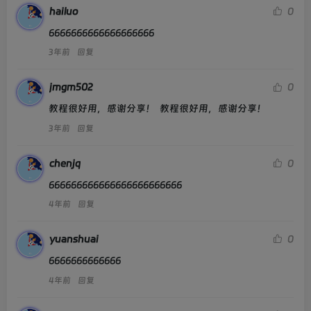
hailuo
0
6666666666666666666
3年前
回复
jmgm502
0
教程很好用，感谢分享！  教程很好用，感谢分享！
3年前
回复
chenjq
0
666666666666666666666666
4年前
回复
yuanshuai
0
6666666666666
4年前
回复