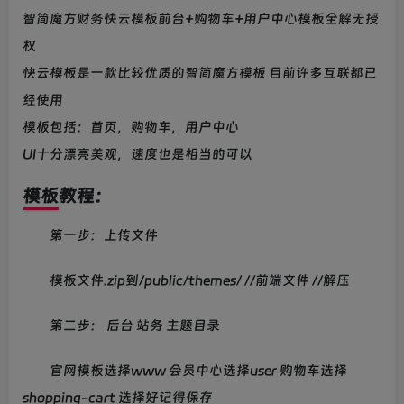
方的都知道哈
智简魔方财务快云模板前台+购物车+用户中心模板全解无授
权
快云模板是一款比较优质的智简魔方模板 目前许多互联都已
经使用
模板包括：首页，购物车，用户中心
UI十分漂亮美观，速度也是相当的可以
模板教程：
第一步：上传文件
模板文件.zip到/public/themes/ //前端文件 //解压
第二步： 后台 站务 主题目录
官网模板选择www 会员中心选择user 购物车选择