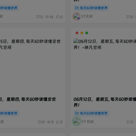
0秒读懂世界
每天60秒读懂世界
前
37天前
0
14
0
0
5日，星期四, 每天60秒读懂全世
06月12日，星期五, 每天60秒读
界！
0秒读懂世界
每天60秒读懂世界
月前
1个月前
0
9
0
0