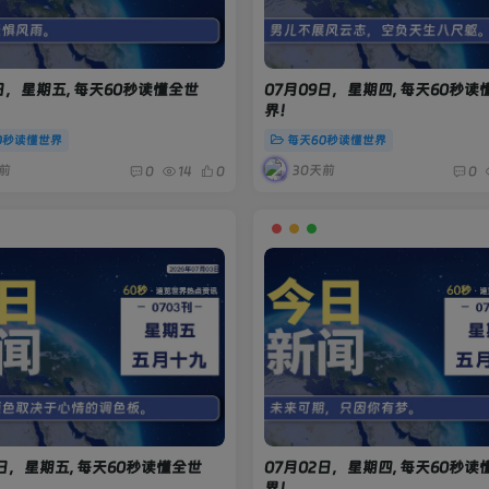
7日，星期五, 每天60秒读懂全世
07月09日，星期四, 每天60秒读
界！
0秒读懂世界
每天60秒读懂世界
前
30天前
0
14
0
0
3日，星期五, 每天60秒读懂全世
07月02日，星期四, 每天60秒读
界！