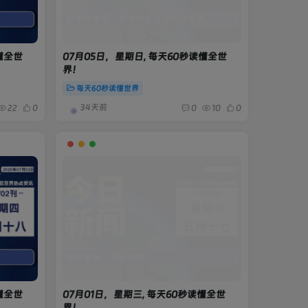
懂全世
07月05日，星期日, 每天60秒读懂全世
界！
每天60秒读懂世界
34天前
22
0
0
10
0
懂全世
07月01日，星期三, 每天60秒读懂全世
界！