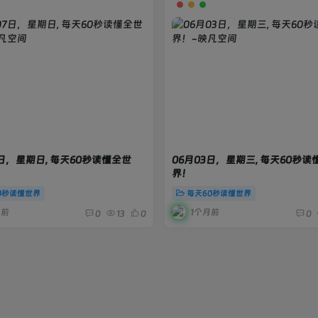
7日，星期日, 每天60秒读懂全世
06月03日，星期三, 每天60秒读
界！
0秒读懂世界
每天60秒读懂世界
月前
1个月前
0
13
0
0