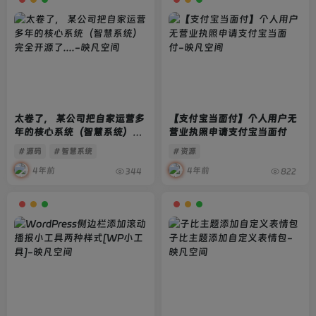
太卷了， 某公司把自家运营多
【支付宝当面付】个人用户无
年的核心系统（智慧系统）完
营业执照申请支付宝当面付
全开源了….
# 源码
# 智慧系统
# 资源
4年前
4年前
344
822