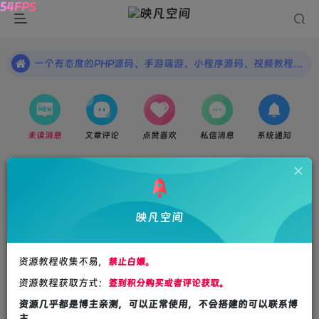
一个有态度的PHP源码、手游端游、小程序源码、视频教程等优质资源分享平台，帮你快速提升自己的开发水平，吸引更多有价值的用户!
【映凡空间】请收藏网站地址：www.yfkj6.com
一个有态度的PHP源码、手游端游、小程序源码、视频教程等优质资源分享平台，帮你快速提升自己的开发水平，吸引更多有价值的用户!
未读消息
文章评论
点赞喜欢
私信消息
系统通知
映凡空间
Hi！请登录
资源教程收集不易，
禁止白嫖。
登录
注册
资源教程获取方式：
签到积分购买或者评论获取。
资源几乎都是博主亲测，可以正常使用，不会搭建的可以联系博
社交账号登录
主。